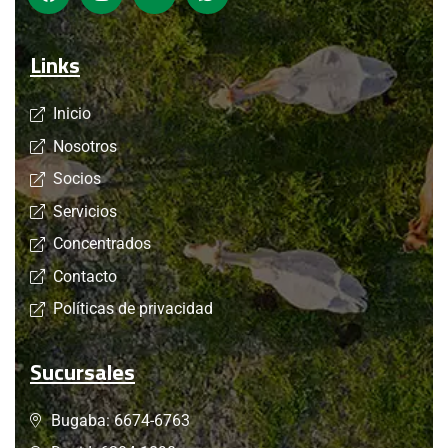
Links
Inicio
Nosotros
Socios
Servicios
Concentrados
Contacto
Políticas de privacidad
Sucursales
Bugaba: 6674-6763