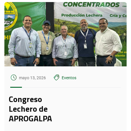
mayo 13, 2026
Eventos
Congreso
Lechero de
APROGALPA