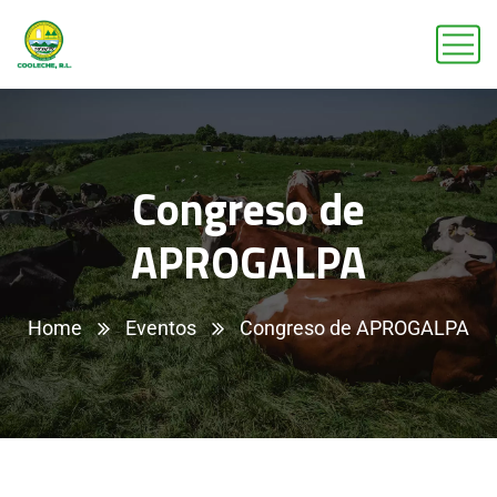
Congreso de
APROGALPA
Home
Eventos
Congreso de APROGALPA