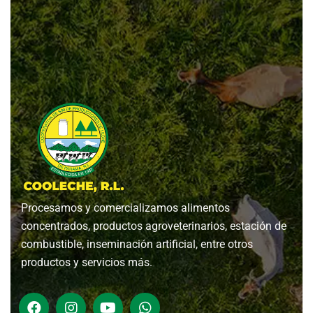
Procesamos y comercializamos alimentos
concentrados, productos agroveterinarios, estación de
combustible, inseminación artificial, entre otros
productos y servicios más.