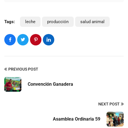
Tags:
leche
producción
salud animal
PREVIOUS POST
Convención Ganadera
NEXT POST
Asamblea Ordinaria 59