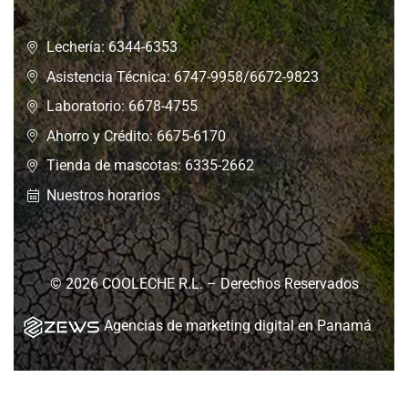
Lechería: 6344-6353
Asistencia Técnica: 6747-9958/6672-9823
Laboratorio: 6678-4755
Ahorro y Crédito: 6675-6170
Tienda de mascotas: 6335-2662
Nuestros horarios
© 2026 COOLECHE R.L. – Derechos Reservados
Agencias de marketing digital en Panamá