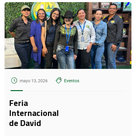
mayo 13, 2026
Eventos
Feria
Internacional
de David