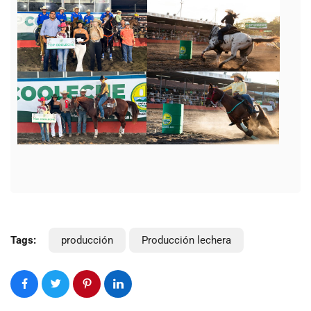
Tags:
producción
Producción lechera