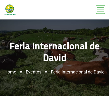
Feria Internacional de
David
Home
Eventos
Feria Internacional de David