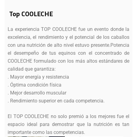
Top COOLECHE
La experiencia TOP COOLECHE fue un evento donde la
excelencia, el rendimiento y el potencial de los caballos
con una nutrición de alto nivel estuvo presente.Potencia
el desempeño de tus equinos con el concentrado de
COOLECHE formulado con los más altos estándares de
calidad que garantiza:
. Mayor energía y resistencia
. Óptima condición física
. Mejor desarrollo muscular
. Rendimiento superior en cada competencia.
El TOP COOLECHE no solo premió a los mejores fue el
espacio ideal para demostrar que la nutrición es tan
importante como las competencias.