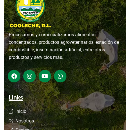
Procesamos y comercializamos alimentos
concentrados, productos agroveterinarios, estación de
combustible, inseminación artificial, entre otros
productos y servicios más.
Links
Inicio
Nosotros