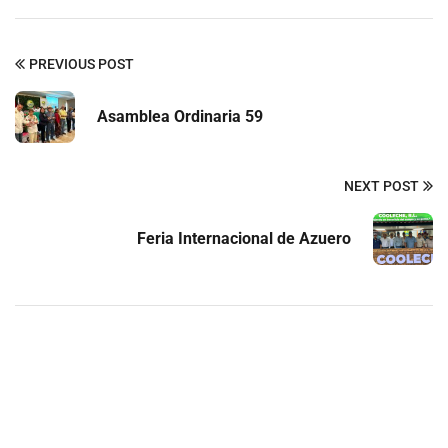
PREVIOUS POST
Asamblea Ordinaria 59
NEXT POST
Contactar
Feria Internacional de Azuero