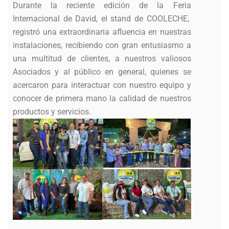
Durante la reciente edición de la Feria
Internacional de David, el stand de COOLECHE,
registró una extraordinaria afluencia en nuestras
instalaciones, recibiendo con gran entusiasmo a
una multitud de clientes, a nuestros valiosos
Asociados y al público en general, quienes se
acercaron para interactuar con nuestro equipo y
conocer de primera mano la calidad de nuestros
productos y servicios.