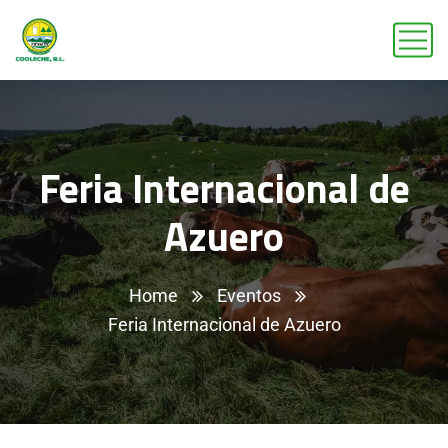
Feria Internacional de
Azuero
Home
Eventos
Feria Internacional de Azuero