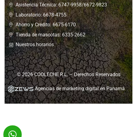
Asistencia Técnica: 6747-9958/6672-9823
Laboratorio: 6678-4755
Ahorro y Crédito: 6675-6170
Tienda de mascotas: 6335-2662
Nuestros horarios
© 2026 COOLECHE R.L. – Derechos Reservados
Agencias de marketing digital en Panamá