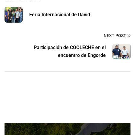
Feria Internacional de David
NEXT POST
Participación de COOLECHE en el
Contactar
encuentro de Engorde