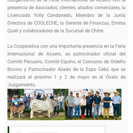
presencia de Asociados, clientes, aliados comerciales, la
Licenciada Yolly Candanedo, Miembro de la Junta
Directiva de COOLECHE, la Gerente de Finanzas, Emilsa
Quiel y colaboradores de la Sucursal de Chitré.
La Cooperativa con una importante presencia en la Feria
Internacional de Azuero, es patrocinador oficial del
Comité Pecuario, Comité Equino, el Concurso de Ordeño
Bovino y Patrocinador Aliado de la Expo Cebú que se
realizará el próximo 1 y 2 de mayo en el Óvalo de
Juzgamiento.