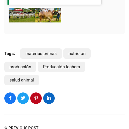
Tags:
materias primas
nutrición
producción
Producción lechera
salud animal
PREVIOUS POST