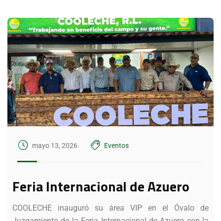
mayo 13, 2026
Eventos
Feria Internacional de Azuero
COOLECHE inauguró su área VIP en el Óvalo de
Juzgamiento de la Feria Internacional de Azuero con la