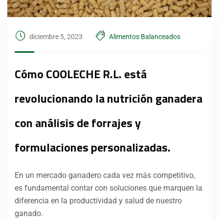
diciembre 5, 2023
Alimentos Balanceados
Cómo COOLECHE R.L. está
revolucionando la nutrición ganadera
con análisis de forrajes y
formulaciones personalizadas.
En un mercado ganadero cada vez más competitivo,
es fundamental contar con soluciones que marquen la
diferencia en la productividad y salud de nuestro
ganado.