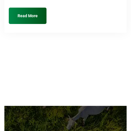
Read More
Contactar