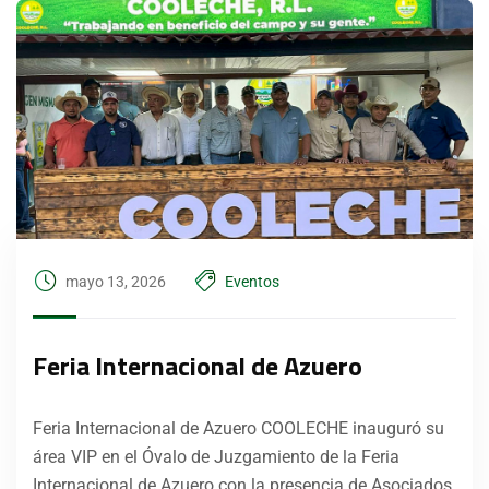
mayo 13, 2026
Eventos
Feria Internacional de Azuero
Feria Internacional de Azuero COOLECHE inauguró su
área VIP en el Óvalo de Juzgamiento de la Feria
Internacional de Azuero con la presencia de Asociados,