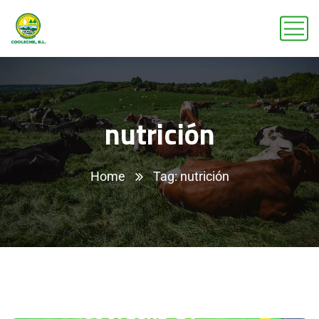
nutrición
Home
Tag: nutrición