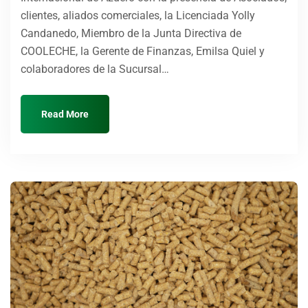
clientes, aliados comerciales, la Licenciada Yolly
Candanedo, Miembro de la Junta Directiva de
COOLECHE, la Gerente de Finanzas, Emilsa Quiel y
colaboradores de la Sucursal…
Read More