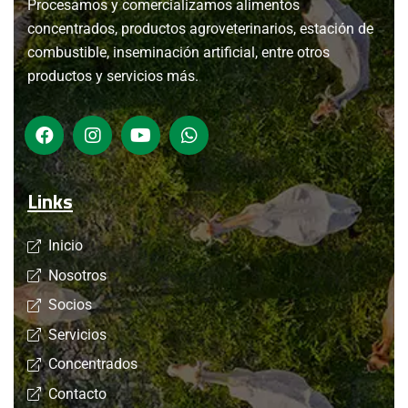
Procesamos y comercializamos alimentos
concentrados, productos agroveterinarios, estación de
combustible, inseminación artificial, entre otros
productos y servicios más.
Links
Inicio
Nosotros
Socios
Servicios
Concentrados
Contacto